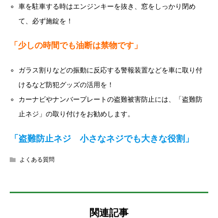
車を駐車する時はエンジンキーを抜き、窓をしっかり閉め
て、必ず施錠を！
「少しの時間でも油断は禁物です」
ガラス割りなどの振動に反応する警報装置などを車に取り付
けるなど防犯グッズの活用を！
カーナビやナンバープレートの盗難被害防止には、「盗難防
止ネジ」の取り付けをお勧めします。
「盗難防止ネジ 小さなネジでも大きな役割」
よくある質問
関連記事