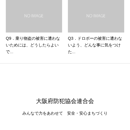
Q9．乗り物盗の被害に遭わな
Q3．ドロボーの被害に遭わな
いためには、どうしたらよい
いよう、どんな事に気をつけ
で...
た...
大阪府防犯協会連合会
みんなで力をあわせて 安全・安心まちづくり