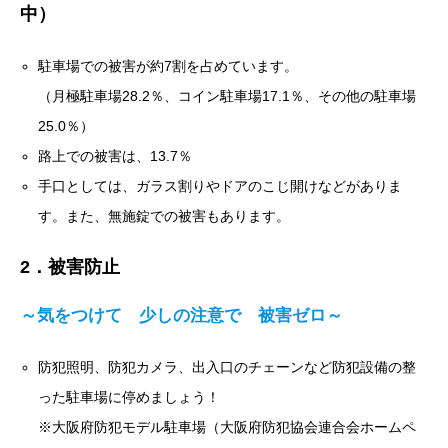
中）
駐車場での被害が約7割を占めています。
（月極駐車場28.2％、コイン駐車場17.1％、その他の駐車場
25.0％）
路上での被害は、13.7％
手口としては、ガラス割りやドアのこじ開けなどがありま
す。また、無施錠での被害もあります。
2．被害防止
～気をつけて 少しの注意で 被害ゼロ～
防犯照明、防犯カメラ、出入口のチェーンなど防犯設備の整
った駐車場に停めましょう！
※大阪府防犯モデル駐車場（大阪府防犯協会連合会ホームペ