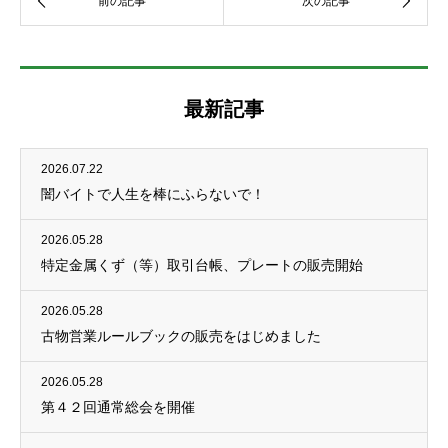
最新記事
2026.07.22
闇バイトで人生を棒にふらないで！
2026.05.28
特定金属くず（等）取引台帳、プレートの販売開始
2026.05.28
古物営業ルールブックの販売をはじめました
2026.05.28
第４２回通常総会を開催