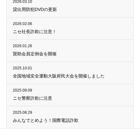
2026.03.10
貸出用防犯DVDの更新
2026.02.06
ニセ社長詐欺に注意！
2026.01.26
賛助会員定例会を開催
2025.10.01
全国地域安全運動大阪府民大会を開催しました
2025.09.09
ニセ警察詐欺に注意
2025.08.29
みんなでとめよう！国際電話詐欺