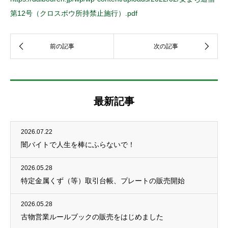
第12号（クロスボウ所持禁止施行）.pdf
最新記事
2026.07.22
闇バイトで人生を棒にふらないで！
2026.05.28
特定金属くず（等）取引台帳、プレートの販売開始
2026.05.28
古物営業ルールブックの販売をはじめました