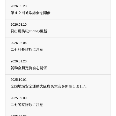
2026.05.28
第４２回通常総会を開催
2026.03.10
貸出用防犯DVDの更新
2026.02.06
ニセ社長詐欺に注意！
2026.01.26
賛助会員定例会を開催
2025.10.01
全国地域安全運動大阪府民大会を開催しました
2025.09.09
ニセ警察詐欺に注意