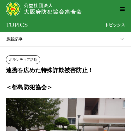
TOPICS
トピックス
最新記事
ボランティア活動
連携を広めた特殊詐欺被害防止！
＜都島防犯協会＞