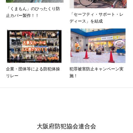
「くまもん」のひったくり防
「セーフティ・サポート・レ
止カバー製作！！
ディース」を結成
企業・団体等による防犯体操
犯罪被害防止キャンペーン実
リレー
施！
大阪府防犯協会連合会