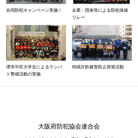
合同防犯キャンペーン実施！
企業・団体等による防犯体操
リレー
堺市中区大学生によるランパ
特殊詐欺被害防止啓発活動
ト警戒活動の実施
大阪府防犯協会連合会