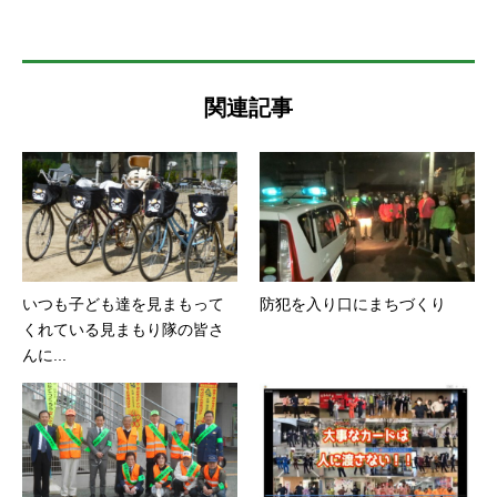
関連記事
いつも子ども達を見まもって
防犯を入り口にまちづくり
くれている見まもり隊の皆さ
んに...