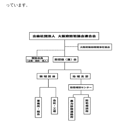
っています。