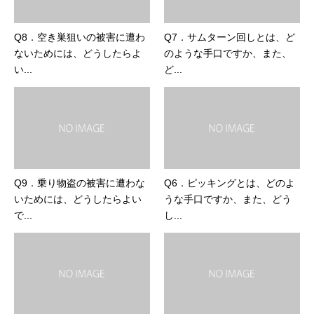
Q8．空き巣狙いの被害に遭わ
Q7．サムターン回しとは、ど
ないためには、どうしたらよ
のような手口ですか、また、
い...
ど...
Q9．乗り物盗の被害に遭わな
Q6．ピッキングとは、どのよ
いためには、どうしたらよい
うな手口ですか、また、どう
で...
し...