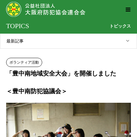
TOPICS
トピックス
最新記事
ボランティア活動
「豊中南地域安全大会」を開催しました
＜豊中南防犯協議会＞