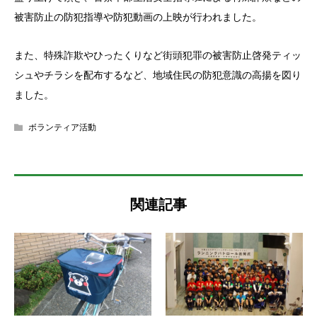
被害防止の防犯指導や防犯動画の上映が行われました。
また、特殊詐欺やひったくりなど街頭犯罪の被害防止啓発ティッ
シュやチラシを配布するなど、地域住民の防犯意識の高揚を図り
ました。
ボランティア活動
関連記事